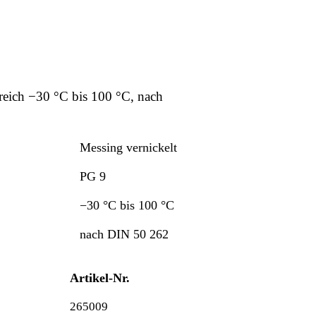
reich −30 °C bis 100 °C, nach
Messing vernickelt
PG 9
−30 °C bis 100 °C
nach DIN 50 262
Artikel-Nr.
265009