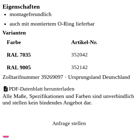
Eigenschaften
montagefreundlich
auch mit montiertem O-Ring lieferbar
Varianten
Farbe
Artikel-Nr.
RAL 7035
352042
RAL 9005
352142
Zolltarifnummer 39269097 · Ursprungsland Deutschland
PDF-Datenblatt herunterladen
Alle Maße, Spezifikationen und Farben sind unverbindlich
und stellen kein bindendes Angebot dar.
Anfrage stellen