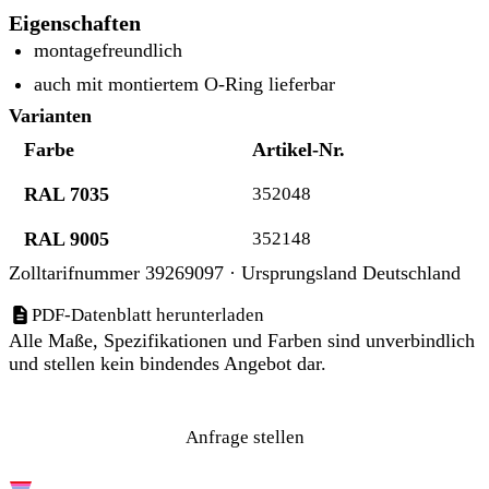
Eigenschaften
montagefreundlich
auch mit montiertem O-Ring lieferbar
Varianten
Farbe
Artikel-Nr.
RAL 7035
352048
RAL 9005
352148
Zolltarifnummer 39269097 · Ursprungsland Deutschland
PDF-Datenblatt herunterladen
Alle Maße, Spezifikationen und Farben sind unverbindlich
und stellen kein bindendes Angebot dar.
Anfrage stellen