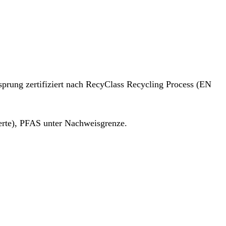
prung zertifiziert nach RecyClass Recycling Process (EN
rte), PFAS unter Nachweisgrenze.