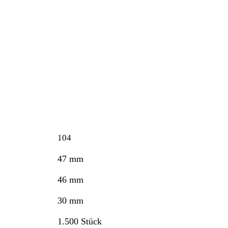
104
47 mm
46 mm
30 mm
1.500 Stück