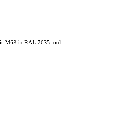
bis M63 in RAL 7035 und