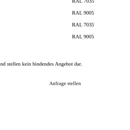
RAL 7035
RAL 9005
RAL 7035
RAL 9005
nd stellen kein bindendes Angebot dar.
Anfrage stellen