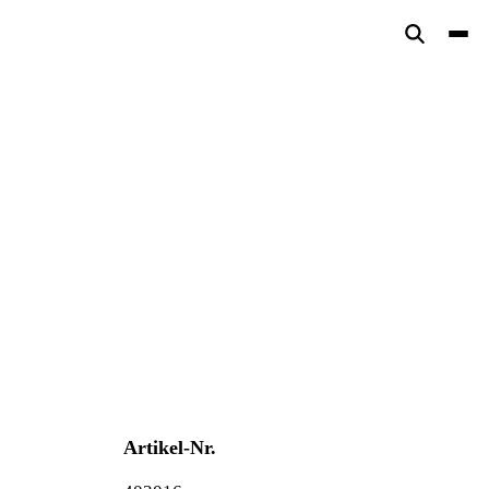
Artikel-Nr.